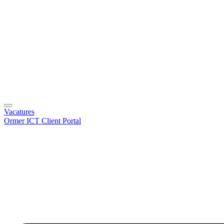
Vacatures
Ormer ICT Client Portal