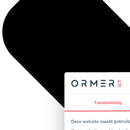
Toestemming
Deze website maakt gebruik